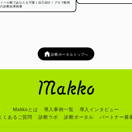
診断ポータルトップへ
Makkoとは
導入事例一覧
導入インタビュー
よくあるご質問
診断ラボ
診断ポータル
パートナー募