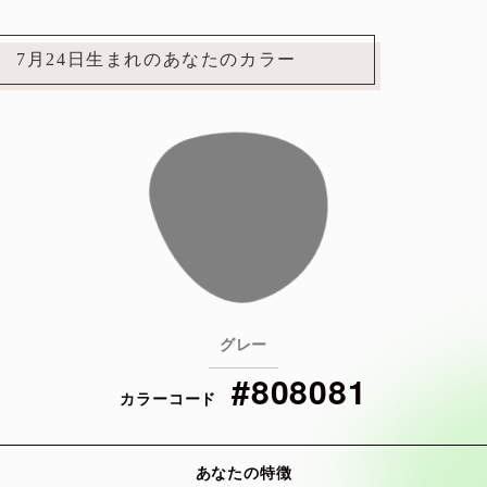
7月24日生まれのあなたのカラー
グレー
#808081
カラーコード
あなたの特徴