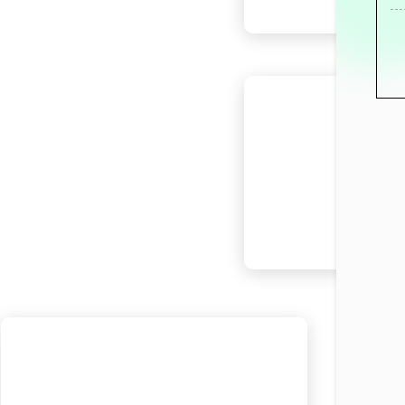
7月1日
7月6日