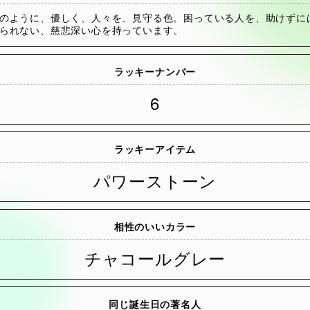
のように、優しく、人々を、見守る色。困っている人を、助けずに
られない、慈悲深い心を持っています。
ラッキーナンバー
6
ラッキーアイテム
パワーストーン
相性のいいカラー
チャコールグレー
同じ誕生日の著名人