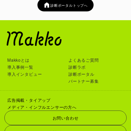
診断ポータルトップへ
Makkoとは
よくあるご質問
導入事例一覧
診断ラボ
導入インタビュー
診断ポータル
パートナー募集
広告掲載・タイアップ
メディア・インフルエンサーの方へ
お問い合わせ