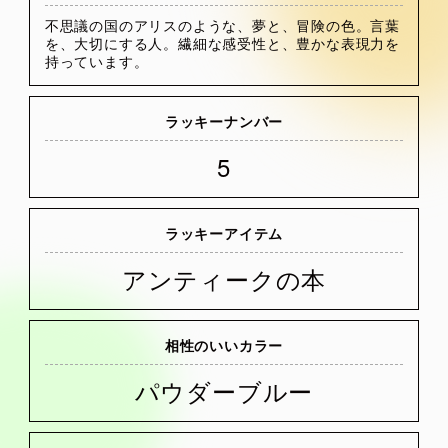
不思議の国のアリスのような、夢と、冒険の色。言葉
を、大切にする人。繊細な感受性と、豊かな表現力を
持っています。
ラッキーナンバー
5
ラッキーアイテム
アンティークの本
相性のいいカラー
パウダーブルー