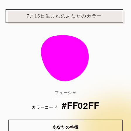
7月16日生まれのあなたのカラー
フューシャ
#FF02FF
カラーコード
あなたの特徴