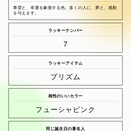
希望と、幸運を象徴する色。多くの人に、夢と、感動
を与えます。
ラッキーナンバー
7
ラッキーアイテム
プリズム
相性のいいカラー
フューシャピンク
同じ誕生日の著名人