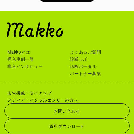
Makkoとは
よくあるご質問
導入事例一覧
診断ラボ
導入インタビュー
診断ポータル
パートナー募集
広告掲載・タイアップ
メディア・インフルエンサーの方へ
お問い合わせ
資料ダウンロード