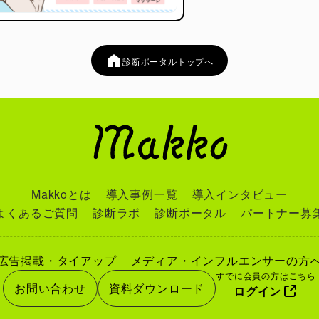
診断ポータルトップへ
Makkoとは
導入事例一覧
導入インタビュー
よくあるご質問
診断ラボ
診断ポータル
パートナー募
広告掲載・タイアップ
メディア・インフルエンサーの方
すでに会員の方はこちら
お問い合わせ
資料ダウンロード
ログイン