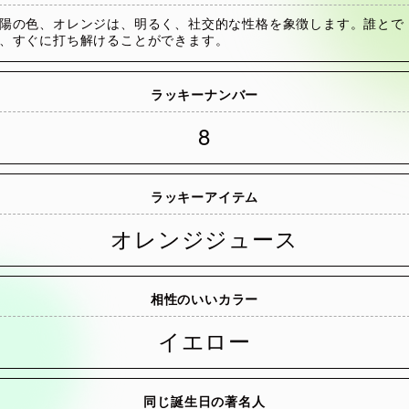
陽の色、オレンジは、明るく、社交的な性格を象徴します。誰とで
、すぐに打ち解けることができます。
ラッキーナンバー
8
ラッキーアイテム
オレンジジュース
相性のいいカラー
イエロー
同じ誕生日の著名人