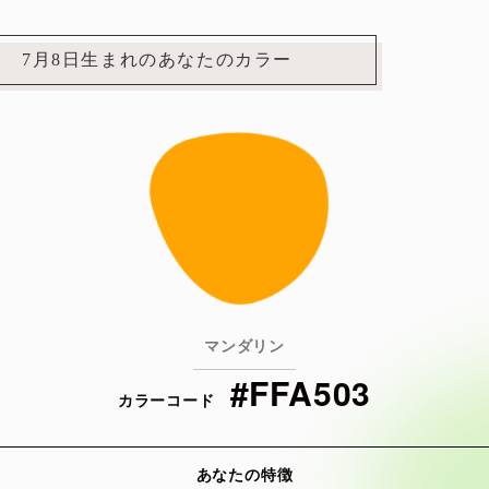
7月8日生まれのあなたのカラー
マンダリン
#FFA503
カラーコード
あなたの特徴