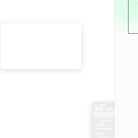
7月1日
7月6日