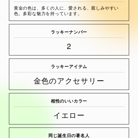
黄金の色は、多くの人に、愛される、親しみやすい
色。多彩な魅力を持っています。
ラッキーナンバー
2
ラッキーアイテム
金色のアクセサリー
相性のいいカラー
イエロー
同じ誕生日の著名人