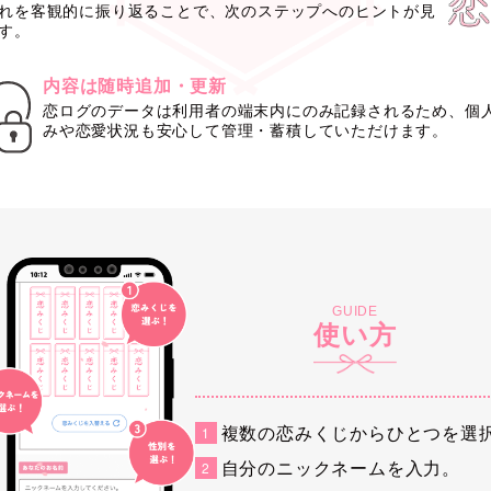
れを客観的に振り返ることで、次のステップへのヒントが見
す。
内容は随時追加・更新
恋ログのデータは利用者の端末内にのみ記録されるため、個
みや恋愛状況も安心して管理・蓄積していただけます。
GUIDE
使い方
複数の恋みくじからひとつを選
自分のニックネームを入力。