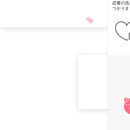
恋愛の流
つかりま