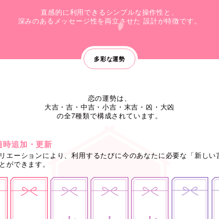
直感的に利用できるシンプルな操作性と、
深みのあるメッセージ性を両立させた
設計が特徴です。
多彩な運勢
恋の運勢は、
大吉・吉・中吉・小吉・末吉・凶・大凶
の全7種類で構成されています。
随時追加・更新
リエーションにより、利用するたびに今のあなたに必要な「新しい
とができます。