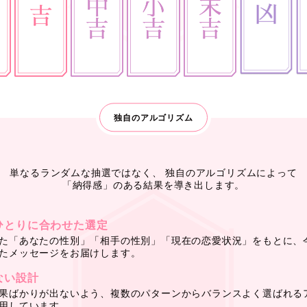
独自のアルゴリズム
単なるランダムな抽選ではなく、
独自のアルゴリズムによって
「納得感」のある結果を導き出します。
ひとりに合わせた選定
た「あなたの性別」「相手の性別」「現在の恋愛状況」をもとに、
たメッセージをお届けします。
ない設計
果ばかりが出ないよう、複数のパターンからバランスよく選ばれる
用しています。