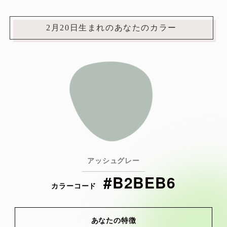
2月20日生まれのあなたのカラー
アッシュグレー
#B2BEB6
カラーコード
あなたの特徴