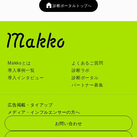
診断ポータルトップへ
Makkoとは
よくあるご質問
導入事例一覧
診断ラボ
導入インタビュー
診断ポータル
パートナー募集
広告掲載・タイアップ
メディア・インフルエンサーの方へ
お問い合わせ