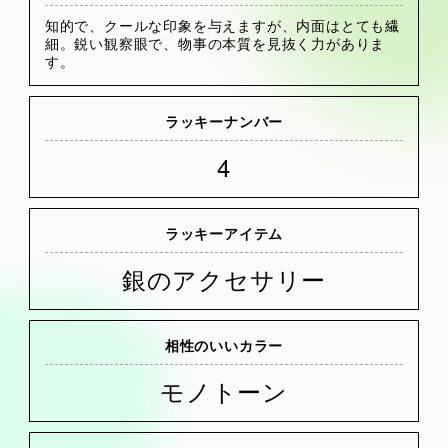
知的で、クールな印象を与えますが、内面はとても繊
細。鋭い観察眼で、物事の本質を見抜く力がありま
す。
ラッキーナンバー
4
ラッキーアイテム
銀のアクセサリー
相性のいいカラー
モノトーン