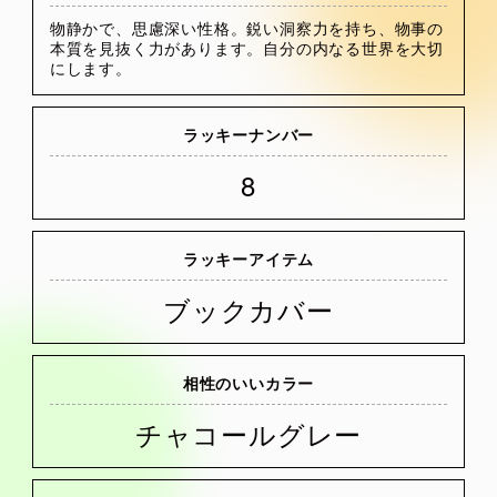
物静かで、思慮深い性格。鋭い洞察力を持ち、物事の
本質を見抜く力があります。自分の内なる世界を大切
にします。
ラッキーナンバー
8
ラッキーアイテム
ブックカバー
相性のいいカラー
チャコールグレー