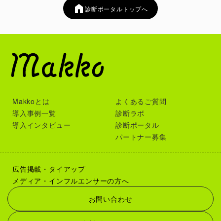
診断ポータルトップへ
Makkoとは
よくあるご質問
導入事例一覧
診断ラボ
導入インタビュー
診断ポータル
パートナー募集
広告掲載・タイアップ
メディア・インフルエンサーの方へ
お問い合わせ