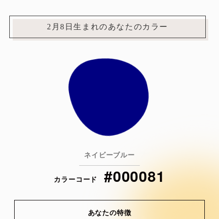
2月8日生まれのあなたのカラー
ネイビーブルー
#000081
カラーコード
あなたの特徴