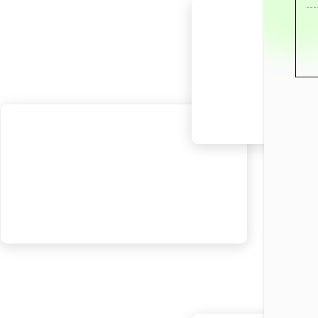
2月1日
2月6日