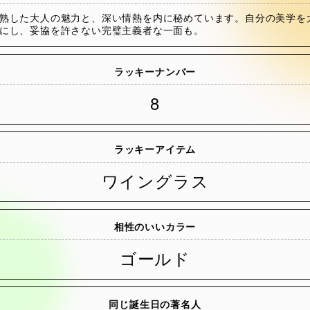
熟した大人の魅力と、深い情熱を内に秘めています。自分の美学を
にし、妥協を許さない完璧主義者な一面も。
ラッキーナンバー
8
ラッキーアイテム
ワイングラス
相性のいいカラー
ゴールド
同じ誕生日の著名人