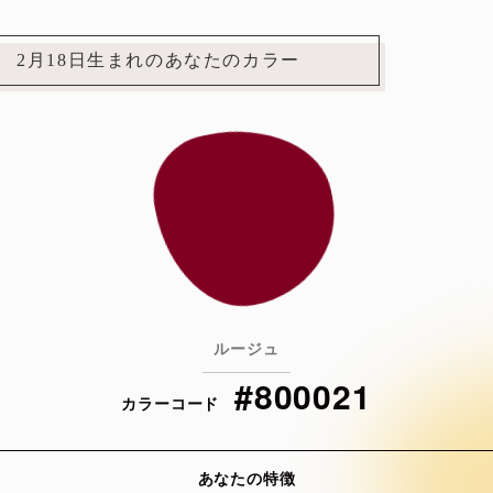
2月18日生まれのあなたのカラー
ルージュ
#800021
カラーコード
あなたの特徴