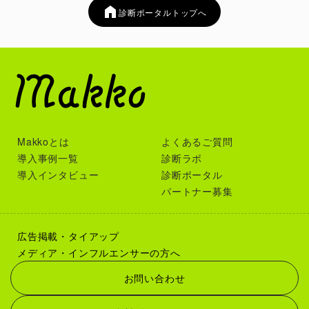
診断ポータルトップへ
Makkoとは
よくあるご質問
導入事例一覧
診断ラボ
導入インタビュー
診断ポータル
パートナー募集
広告掲載・タイアップ
メディア・インフルエンサーの方へ
お問い合わせ