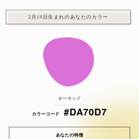
2月19日生まれのあなたのカラー
オーキッド
#DA70D7
カラーコード
あなたの特徴