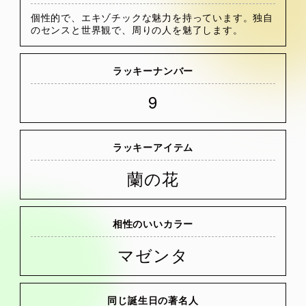
個性的で、エキゾチックな魅力を持っています。独自
のセンスと世界観で、周りの人を魅了します。
ラッキーナンバー
9
ラッキーアイテム
蘭の花
相性のいいカラー
マゼンタ
同じ誕生日の著名人