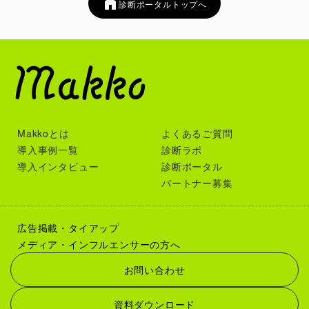
診断ポータルトップへ
Makkoとは
よくあるご質問
導入事例一覧
診断ラボ
導入インタビュー
診断ポータル
パートナー募集
広告掲載・タイアップ
メディア・インフルエンサーの方へ
お問い合わせ
資料ダウンロード