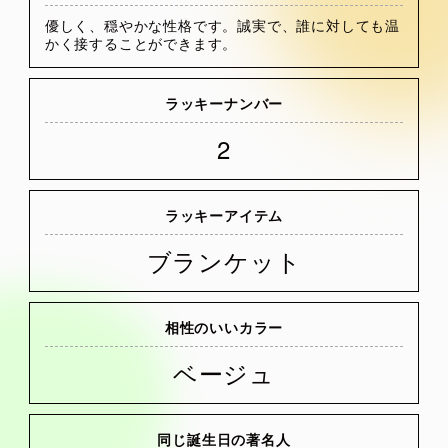
優しく、穏やかな性格です。誠実で、誰に対しても温
かく接することができます。
ラッキーナンバー
2
ラッキーアイテム
ブランケット
相性のいいカラー
ベージュ
同じ誕生日の著名人