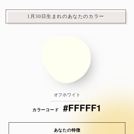
1月30日生まれのあなたのカラー
オフホワイト
#FFFFF1
カラーコード
あなたの特徴