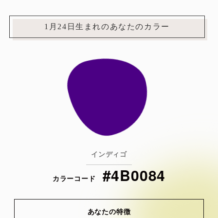
1月24日生まれのあなたのカラー
インディゴ
#4B0084
カラーコード
あなたの特徴