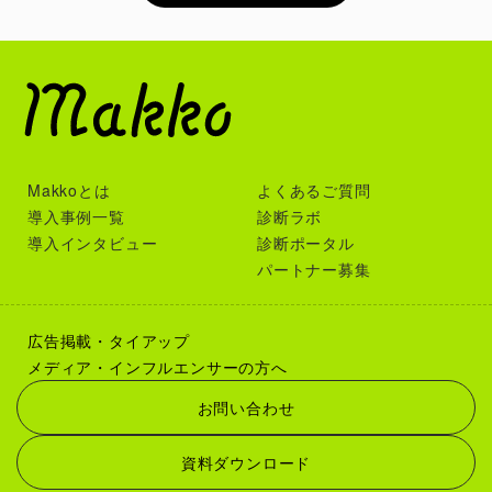
Makkoとは
よくあるご質問
導入事例一覧
診断ラボ
導入インタビュー
診断ポータル
パートナー募集
広告掲載・タイアップ
メディア・インフルエンサーの方へ
お問い合わせ
資料ダウンロード