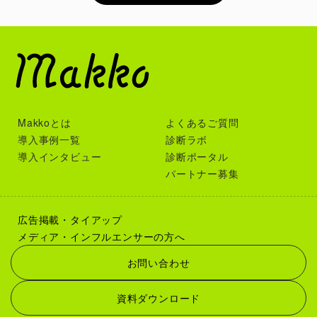
Makkoとは
よくあるご質問
導入事例一覧
診断ラボ
導入インタビュー
診断ポータル
パートナー募集
広告掲載・タイアップ
メディア・インフルエンサーの方へ
お問い合わせ
資料ダウンロード