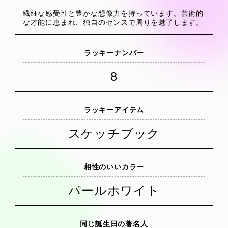
繊細な感受性と豊かな想像力を持っています。芸術的
な才能に恵まれ、独自のセンスで周りを魅了します。
ラッキーナンバー
8
ラッキーアイテム
スケッチブック
相性のいいカラー
パールホワイト
同じ誕生日の著名人