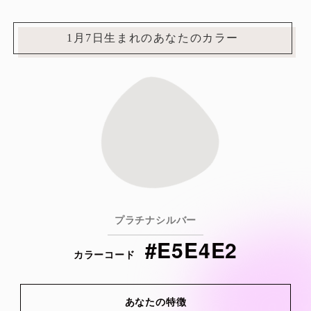
1月7日生まれのあなたのカラー
プラチナシルバー
#E5E4E2
カラーコード
あなたの特徴