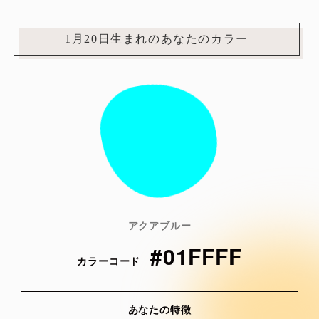
1月20日生まれのあなたのカラー
アクアブルー
#01FFFF
カラーコード
あなたの特徴