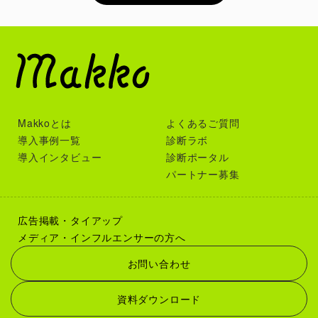
Makkoとは
よくあるご質問
導入事例一覧
診断ラボ
導入インタビュー
診断ポータル
パートナー募集
広告掲載・タイアップ
メディア・インフルエンサーの方へ
お問い合わせ
資料ダウンロード