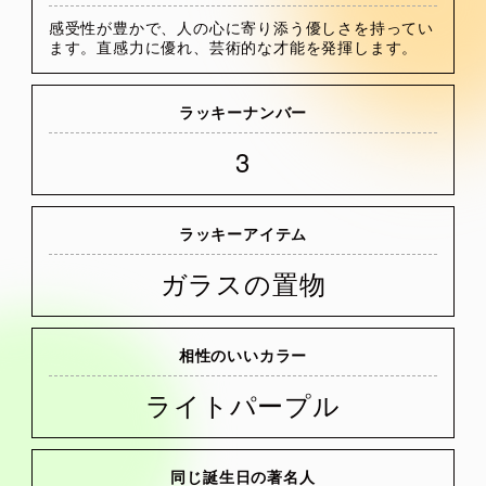
感受性が豊かで、人の心に寄り添う優しさを持ってい
ます。直感力に優れ、芸術的な才能を発揮します。
ラッキーナンバー
3
ラッキーアイテム
ガラスの置物
相性のいいカラー
ライトパープル
同じ誕生日の著名人