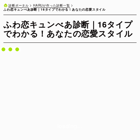
HARUが作った診断一覧
診断ポータル
ふわ恋キュンべあ診断｜16タイプでわかる！あなたの恋愛スタイル
ふわ恋キュンべあ診断｜16タイプ
でわかる！あなたの恋愛スタイル