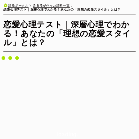
みるるが作った診断一覧
診断ポータル
恋愛心理テスト｜深層心理でわかる！あなたの「理想の恋愛スタイル」とは？
恋愛心理テスト｜深層心理でわか
る！あなたの「理想の恋愛スタイ
ル」とは？