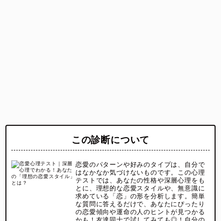
この診断について
恋愛のパターンや好みのタイプは、自分で
はなかなか気づけないものです。この心理
テストでは、あなたの性格や深層心理をも
とに、理想的な恋愛スタイルや、無意識に
求めている「恋」の形を分析します。簡単
な質問に答えるだけで、あなたにぴったり
の恋愛傾向や運命の人のヒントが見つかる
かも！友達同士で試してみても◎！自分の