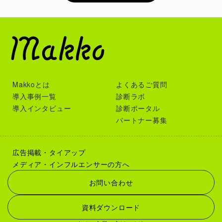
Makkoとは
よくあるご質問
導入事例一覧
診断ラボ
導入インタビュー
診断ポータル
パートナー募集
広告掲載・タイアップ
メディア・インフルエンサーの方へ
お問い合わせ
資料ダウンロード