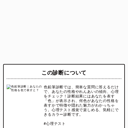
この診断について
色鉛筆診断では、簡単な質問に答えるだけ
で、あなたの性格やれんあいの傾向、心理
をチェック！診断結果にはあなたを表す
「色」が表示され、何色があなたの性格を
表すかで特徴や隠れた魅力がわかっちゃ
う。心理テスト感覚で楽しめる、気軽にで
きるカラー診断です。
#心理テスト