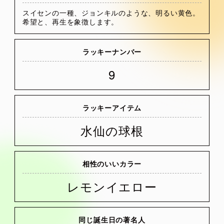
スイセンの一種、ジョンキルのような、明るい黄色。
希望と、再生を象徴します。
ラッキーナンバー
9
ラッキーアイテム
水仙の球根
相性のいいカラー
レモンイエロー
同じ誕生日の著名人