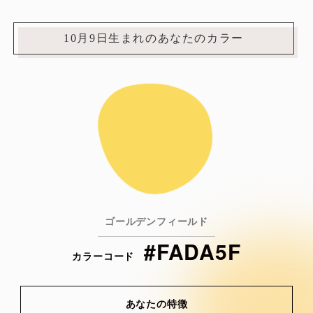
10月9日生まれのあなたのカラー
ゴールデンフィールド
#FADA5F
カラーコード
あなたの特徴