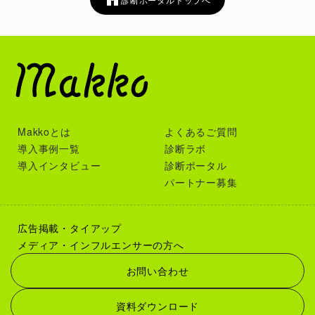
Makkoとは
よくあるご質問
導入事例一覧
診断ラボ
導入インタビュー
診断ポータル
パートナー募集
広告掲載・タイアップ
メディア・インフルエンサーの方へ
お問い合わせ
資料ダウンロード