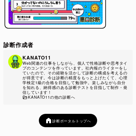
診断作成者
KANATO11
Web関連の仕事をしながら、個人で性格診断や思考タイ
プのコンテンツを作っています。社内報のライターをし
ていたので、その経験を活かして診断の構成を考えるの
が得意です。今は診断の精度をもっと上げたくて、心理
学検定1級の合格を目指して勉強中。楽しみながら自分
を知れる、納得感のある診断テストを目指して制作・発
信しています！
KANATO11の他の診断へ
診断ポータルトップへ