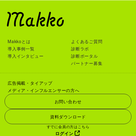
Makkoとは
よくあるご質問
導入事例一覧
診断ラボ
導入インタビュー
診断ポータル
パートナー募集
広告掲載・タイアップ
メディア・インフルエンサーの方へ
お問い合わせ
資料ダウンロード
すでに会員の方はこちら
ログイン