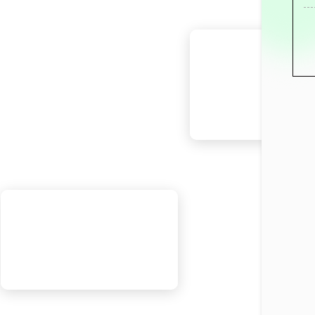
5月1日
5月6日