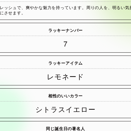
レッシュで、爽やかな魅力を持っています。周りの人を、明るい気
にさせます。
ラッキーナンバー
7
ラッキーアイテム
レモネード
相性のいいカラー
シトラスイエロー
同じ誕生日の著名人