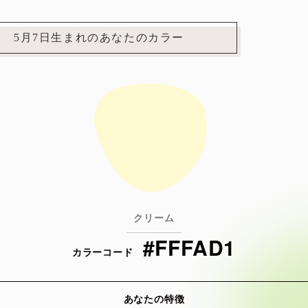
5月7日生まれのあなたのカラー
クリーム
#FFFAD1
カラーコード
あなたの特徴