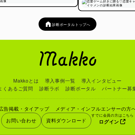
診断ポータルトップへ
Makkoとは
導入事例一覧
導入インタビュー
よくあるご質問
診断ラボ
診断ポータル
パートナー募
広告掲載・タイアップ
メディア・インフルエンサーの方
すでに会員の方はこちら
お問い合わせ
資料ダウンロード
ログイン