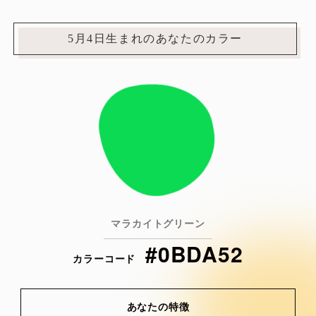
5月4日生まれのあなたのカラー
マラカイトグリーン
#0BDA52
カラーコード
あなたの特徴