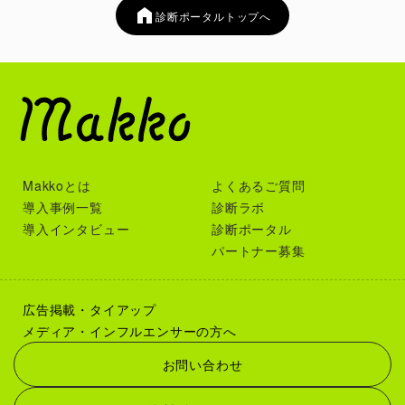
診断ポータルトップへ
Makkoとは
よくあるご質問
導入事例一覧
診断ラボ
導入インタビュー
診断ポータル
パートナー募集
広告掲載・タイアップ
メディア・インフルエンサーの方へ
お問い合わせ