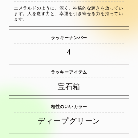
エメラルドのように、深く、神秘的な輝きを放ってい
ます。人を癒す力と、幸運を引き寄せる力を持ってい
ます。
ラッキーナンバー
4
ラッキーアイテム
宝石箱
相性のいいカラー
ディープグリーン