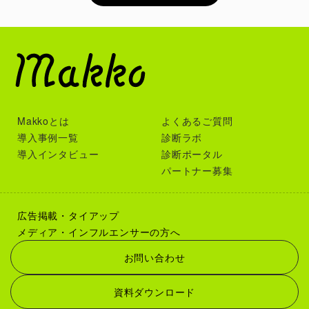
Makkoとは
よくあるご質問
導入事例一覧
診断ラボ
導入インタビュー
診断ポータル
パートナー募集
広告掲載・タイアップ
メディア・インフルエンサーの方へ
お問い合わせ
資料ダウンロード