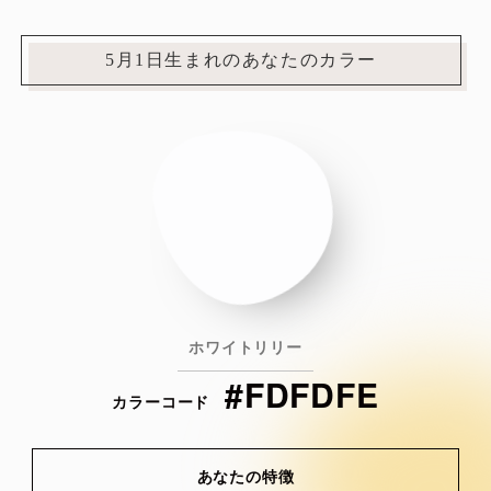
5月1日生まれのあなたのカラー
ホワイトリリー
#FDFDFE
カラーコード
あなたの特徴