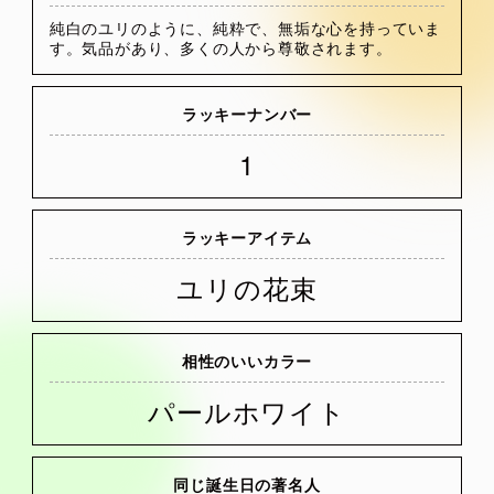
純白のユリのように、純粋で、無垢な心を持っていま
す。気品があり、多くの人から尊敬されます。
ラッキーナンバー
1
ラッキーアイテム
ユリの花束
相性のいいカラー
パールホワイト
同じ誕生日の著名人