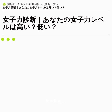
HARUが作った診断一覧
診断ポータル
女子力診断｜あなたの女子力レベルは高い？低い？
女子力診断｜あなたの女子力レベ
ルは高い？低い？