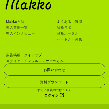
Makkoとは
よくあるご質問
導入事例一覧
診断ラボ
導入インタビュー
診断ポータル
パートナー募集
広告掲載・タイアップ
メディア・インフルエンサーの方へ
お問い合わせ
資料ダウンロード
すでに会員の方はこちら
ログイン