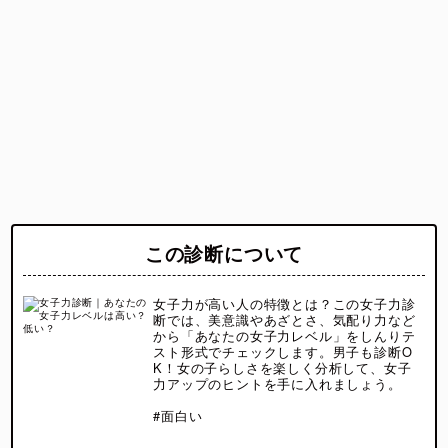
この診断について
女子力が高い人の特徴とは？この女子力診
断では、美意識やあざとさ、気配り力など
から「あなたの女子力レベル」をしんりテ
スト形式でチェックします。男子も診断O
K！女の子らしさを楽しく分析して、女子
力アップのヒントを手に入れましょう。
#面白い