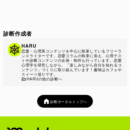
診断作成者
HARU
恋愛・心理系コンテンツを中心に執筆しているフリーラ
ンスライターです。恋愛コラムの執筆に加え、心理テス
トや診断コンテンツの企画・制作も行っています。恋愛
心理学を研究しながら、「楽しみながら自分を知れるコ
ンテンツ」づくりに取り組んでいます！趣味はカフェや
スイーツ巡りです。
HARUの他の診断へ
診断ポータルトップへ