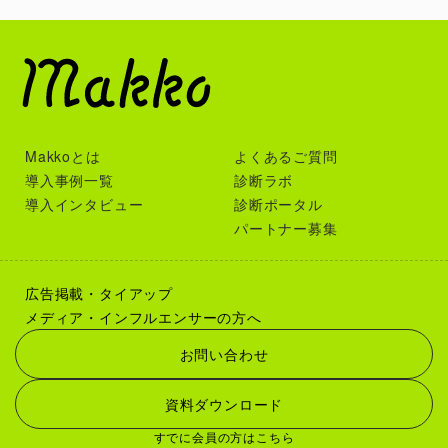
Makkoとは
よくあるご質問
導入事例一覧
診断ラボ
導入インタビュー
診断ポータル
パートナー募集
広告掲載・タイアップ
メディア・インフルエンサーの方へ
お問い合わせ
資料ダウンロード
すでに会員の方はこちら