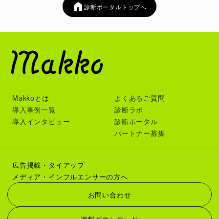
診断ポータルトップへ
Makkoとは
よくあるご質問
導入事例一覧
診断ラボ
導入インタビュー
診断ポータル
パートナー募集
広告掲載・タイアップ
メディア・インフルエンサーの方へ
お問い合わせ
資料ダウンロード