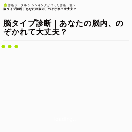
シンキングが作った診断一覧
診断ポータル
脳タイプ診断｜あなたの脳内、のぞかれて大丈夫？
脳タイプ診断｜あなたの脳内、の
ぞかれて大丈夫？