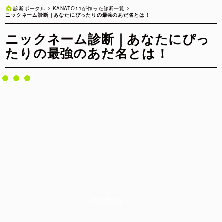
KANATO11が作った診断一覧
診断ポータル
ニックネーム診断｜あなたにぴったりの最強のあだ名とは！
ニックネーム診断｜あなたにぴっ
たりの最強のあだ名とは！