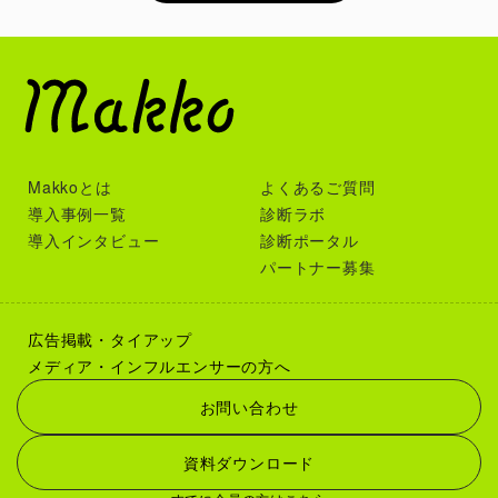
Makkoとは
よくあるご質問
導入事例一覧
診断ラボ
導入インタビュー
診断ポータル
パートナー募集
広告掲載・タイアップ
メディア・インフルエンサーの方へ
お問い合わせ
資料ダウンロード