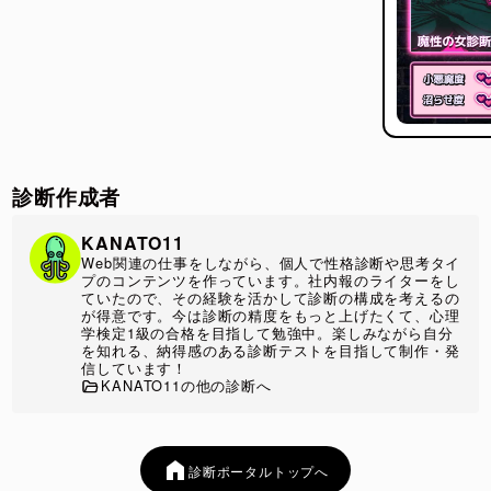
診断作成者
KANATO11
Web関連の仕事をしながら、個人で性格診断や思考タイ
プのコンテンツを作っています。社内報のライターをし
ていたので、その経験を活かして診断の構成を考えるの
が得意です。今は診断の精度をもっと上げたくて、心理
学検定1級の合格を目指して勉強中。楽しみながら自分
を知れる、納得感のある診断テストを目指して制作・発
信しています！
KANATO11の他の診断へ
診断ポータルトップへ