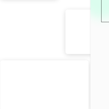
9月1日
9月6日