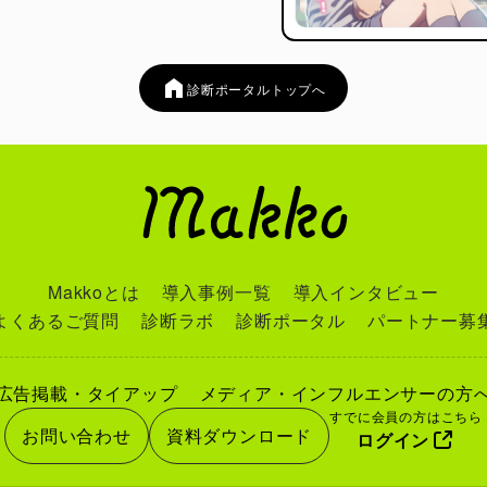
診断ポータルトップへ
Makkoとは
導入事例一覧
導入インタビュー
よくあるご質問
診断ラボ
診断ポータル
パートナー募
広告掲載・タイアップ
メディア・インフルエンサーの方
すでに会員の方はこちら
お問い合わせ
資料ダウンロード
ログイン