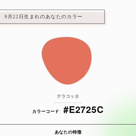
9月22日生まれのあなたのカラー
テラコッタ
#E2725C
カラーコード
あなたの特徴