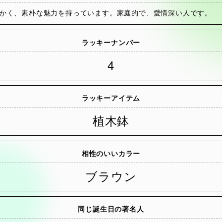
かく、素朴な魅力を持っています。家庭的で、愛情深い人です。
ラッキーナンバー
4
ラッキーアイテム
植木鉢
相性のいいカラー
ブラウン
同じ誕生日の著名人