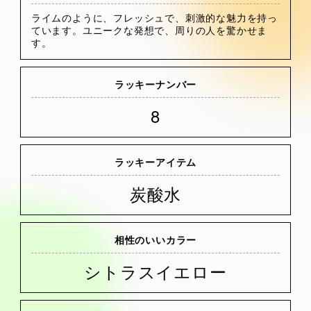
ライムのように、フレッシュで、刺激的な魅力を持っ
ています。ユニークな発想で、周りの人を驚かせま
す。
ラッキーナンバー
8
ラッキーアイテム
炭酸水
相性のいいカラー
シトラスイエロー