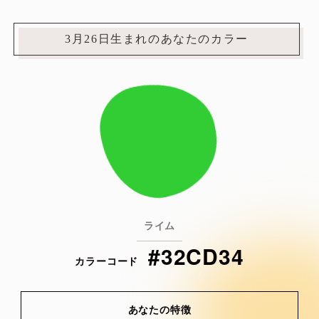
3月26日生まれのあなたのカラー
ライム
#32CD34
カラーコード
あなたの特徴