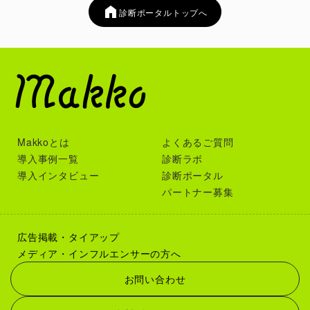
診断ポータルトップへ
Makkoとは
よくあるご質問
導入事例一覧
診断ラボ
導入インタビュー
診断ポータル
パートナー募集
広告掲載・タイアップ
メディア・インフルエンサーの方へ
お問い合わせ