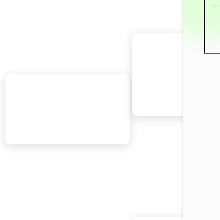
3月1日
3月6日