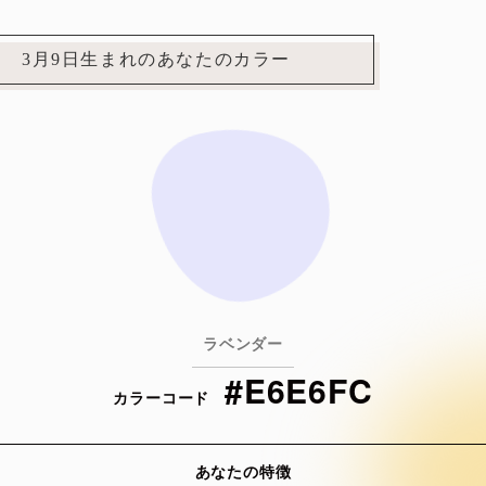
3月9日生まれのあなたのカラー
ラベンダー
#E6E6FC
カラーコード
あなたの特徴