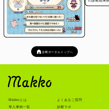
診断ポータルトップへ
Makkoとは
よくあるご質問
導入事例一覧
診断ラボ