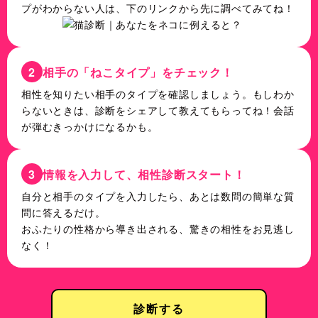
プがわからない人は、下のリンクから先に調べてみてね！
2
相手の「ねこタイプ」をチェック！
相性を知りたい相手のタイプを確認しましょう。もしわか
らないときは、診断をシェアして教えてもらってね！会話
が弾むきっかけになるかも。
3
情報を入力して、相性診断スタート！
自分と相手のタイプを入力したら、あとは数問の簡単な質
問に答えるだけ。
おふたりの性格から導き出される、驚きの相性をお見逃し
なく！
診断する