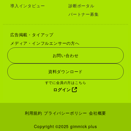
導入インタビュー
診断ポータル
パートナー募集
広告掲載・タイアップ
メディア・インフルエンサーの方へ
お問い合わせ
資料ダウンロード
すでに会員の方はこちら
ログイン
利用規約
プライバシーポリシー
会社概要
Copyright ©2025 gimmick plus