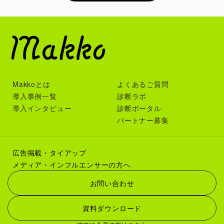
Makkoとは
よくあるご質問
導入事例一覧
診断ラボ
導入インタビュー
診断ポータル
パートナー募集
広告掲載・タイアップ
メディア・インフルエンサーの方へ
お問い合わせ
資料ダウンロード