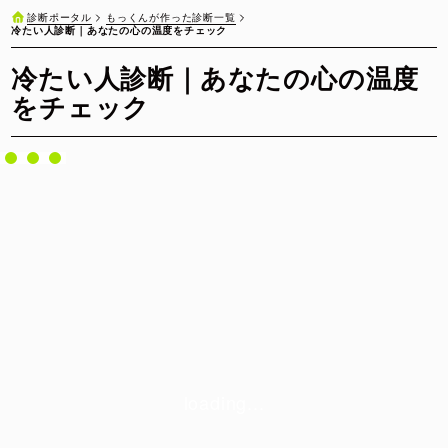
もっくんが作った診断一覧
診断ポータル
冷たい人診断｜あなたの心の温度をチェック
冷たい人診断｜あなたの心の温度
をチェック