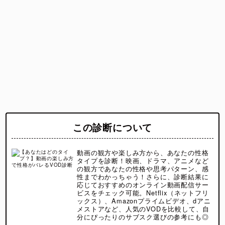
この診断について
動画の観方や楽しみ方から、あなたの性格
タイプを診断！映画、ドラマ、アニメなど
の観方であなたの性格や思考パターン、感
性までわかっちゃう！さらに、診断結果に
応じておすすめのオンライン動画配信サー
ビスをチェック可能。Netflix（ネットフリ
ックス）、Amazonプライムビデオ、dアニ
メストアなど、人気のVODを比較して、自
分にぴったりのサブスク選びの参考にも◎