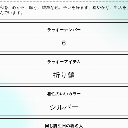
和を、心から、願う、純粋な色。争いを好まず、穏やかな、生活を
んでいます。
ラッキーナンバー
6
ラッキーアイテム
折り鶴
相性のいいカラー
シルバー
同じ誕生日の著名人