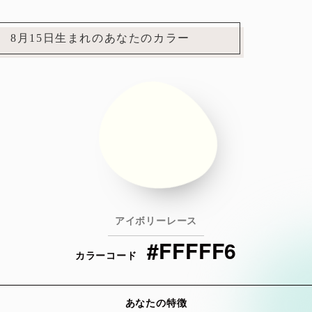
8月15日生まれのあなたのカラー
アイボリーレース
#FFFFF6
カラーコード
あなたの特徴