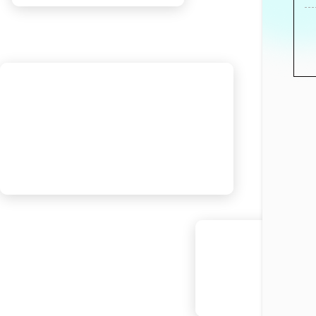
8月1日
8月6日