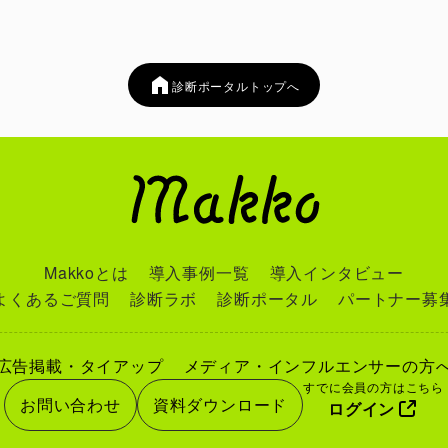
診断ポータルトップへ
Makkoとは
導入事例一覧
導入インタビュー
よくあるご質問
診断ラボ
診断ポータル
パートナー募
広告掲載・タイアップ
メディア・インフルエンサーの方
すでに会員の方はこちら
お問い合わせ
資料ダウンロード
ログイン