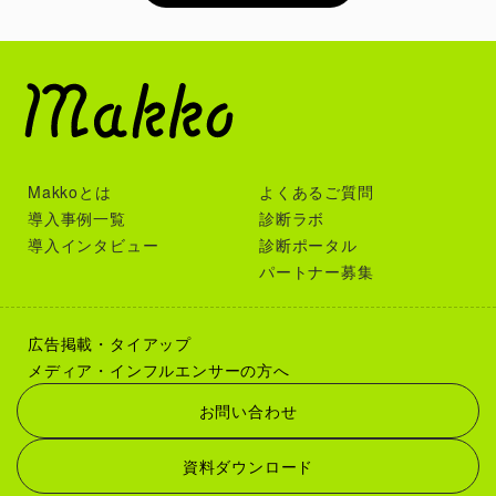
Makkoとは
よくあるご質問
導入事例一覧
診断ラボ
導入インタビュー
診断ポータル
パートナー募集
広告掲載・タイアップ
メディア・インフルエンサーの方へ
お問い合わせ
資料ダウンロード