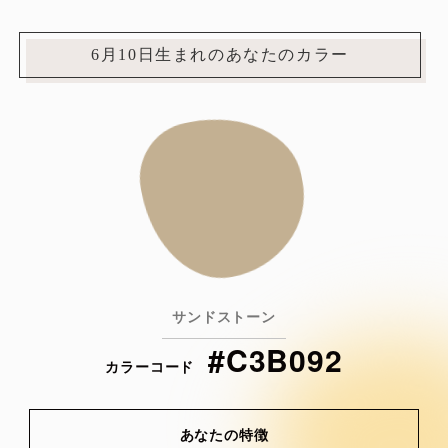
6月10日生まれのあなたのカラー
サンドストーン
#C3B092
カラーコード
あなたの特徴