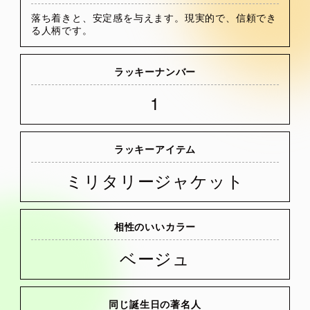
落ち着きと、安定感を与えます。現実的で、信頼でき
る人柄です。
ラッキーナンバー
1
ラッキーアイテム
ミリタリージャケット
相性のいいカラー
ベージュ
同じ誕生日の著名人