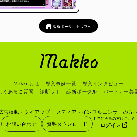
診断ポータルトップへ
Makkoとは
導入事例一覧
導入インタビュー
よくあるご質問
診断ラボ
診断ポータル
パートナー募
広告掲載・タイアップ
メディア・インフルエンサーの方
すでに会員の方はこちら
お問い合わせ
資料ダウンロード
ログイン