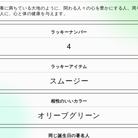
養に満ちている大地のように、関わる人々の心を豊かにする人。周
人に、心と体の健康を与えます。
ラッキーナンバー
4
ラッキーアイテム
スムージー
相性のいいカラー
オリーブグリーン
同じ誕生日の著名人