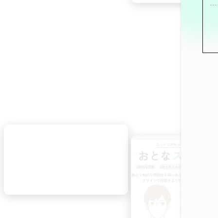
4月1日
4月6日