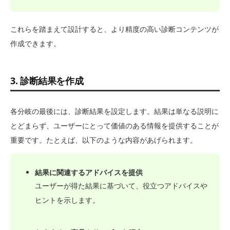
これらを踏まえて設計すると、より精度の高い診断コンテンツが
作成できます。
3. 診断結果を作成
各分岐の最後には、診断結果を設定します。結果は単なる説明に
とどまらず、ユーザーにとって価値のある情報を提供することが
重要です。たとえば、以下のような内容があげられます。
結果に関連するアドバイスを提供
ユーザーが得た結果に基づいて、役立つアドバイスや
ヒントを示します。