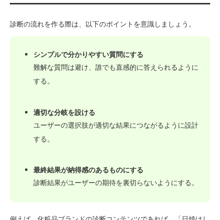
診断の流れを作る際は、以下のポイントを意識しましょう。
シンプルで分かりやすい質問にする
難解な質問は避け、誰でも直感的に答えられるように
する。
適切な分岐を設ける
ユーザーの選択肢が適切な結果につながるように設計
する。
最終結果が納得感のあるものにする
診断結果がユーザーの期待を裏切らないようにする。
例えば、化粧品ブランドの診断コンテンツであれば、「日焼けし