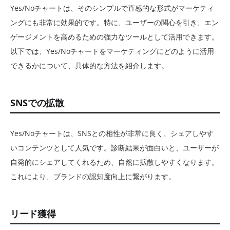
Yes/Noチャートは、そのシンプルで直感的な形式がマーケティ
ングにも非常に効果的です。特に、ユーザーの関心を引き、エン
ゲージメントを高めるための強力なツールとして活用できます。
以下では、Yes/Noチャートをマーケティングにどのように活用
できるかについて、具体的な方法を紹介します。
SNSでの拡散
Yes/Noチャートは、SNSとの相性が非常に良く、シェアしやす
いコンテンツとして人気です。診断結果が面白いと、ユーザーが
自発的にシェアしてくれるため、自然に拡散しやすくなります。
これにより、ブランドの認知度向上に繋がります。
リード獲得