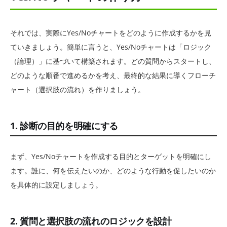
それでは、実際にYes/Noチャートをどのように作成するかを見
ていきましょう。簡単に言うと、Yes/Noチャートは「ロジック
（論理）」に基づいて構築されます。どの質問からスタートし、
どのような順番で進めるかを考え、最終的な結果に導くフローチ
ャート（選択肢の流れ）を作りましょう。
1. 診断の目的を明確にする
まず、Yes/Noチャートを作成する目的とターゲットを明確にし
ます。誰に、何を伝えたいのか、どのような行動を促したいのか
を具体的に設定しましょう。
2. 質問と選択肢の流れのロジックを設計