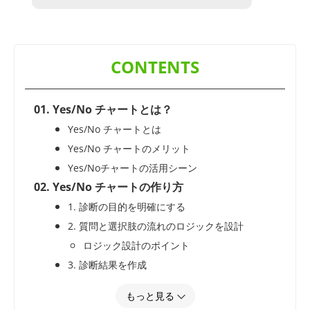
Yes/No チャートとは？
Yes/No チャートとは
Yes/No チャートのメリット
Yes/Noチャートの活用シーン
Yes/No チャートの作り方
1. 診断の目的を明確にする
2. 質問と選択肢の流れのロジックを設計
ロジック設計のポイント
3. 診断結果を作成
4. デザインと実装
もっと見る
5. 公開・拡散