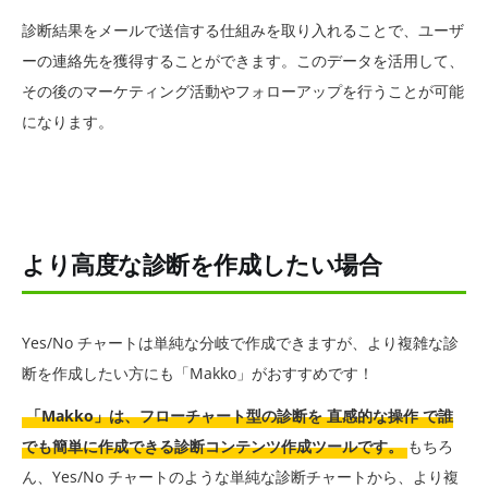
診断結果をメールで送信する仕組みを取り入れることで、ユーザ
ーの連絡先を獲得することができます。このデータを活用して、
その後のマーケティング活動やフォローアップを行うことが可能
になります。
より高度な診断を作成したい場合
Yes/No チャートは単純な分岐で作成できますが、より複雑な診
断を作成したい方にも「Makko」がおすすめです！
「Makko」は、フローチャート型の診断を 直感的な操作 で誰
でも簡単に作成できる診断コンテンツ作成ツールです。
もちろ
ん、Yes/No チャートのような単純な診断チャートから、より複