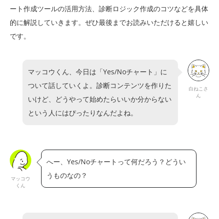
ート作成ツールの活用方法、診断ロジック作成のコツなどを具体
的に解説していきます。ぜひ最後までお読みいただけると嬉しい
です。
マッコウくん、今日は「Yes/Noチャート」に
ついて話していくよ。診断コンテンツを作りた
白ねこさ
ん
いけど、どうやって始めたらいいか分からない
という人にはぴったりなんだよね。
へー、Yes/Noチャートって何だろう？どうい
うものなの？
マッコウ
くん