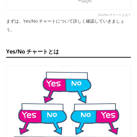
Yes/No チャートとは？
まずは、Yes/No チャートについて詳しく確認していきましょ
う。
Yes/No チャートとは