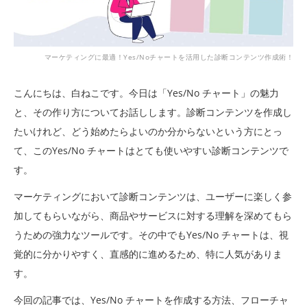
マーケティングに最適！Yes/Noチャートを活用した診断コンテンツ作成術！
こんにちは、白ねこです。今日は「Yes/No チャート」の魅力
と、その作り方についてお話しします。診断コンテンツを作成し
たいけれど、どう始めたらよいのか分からないという方にとっ
て、このYes/No チャートはとても使いやすい診断コンテンツで
す。
マーケティングにおいて診断コンテンツは、ユーザーに楽しく参
加してもらいながら、商品やサービスに対する理解を深めてもら
うための強力なツールです。その中でもYes/No チャートは、視
覚的に分かりやすく、直感的に進めるため、特に人気がありま
す。
今回の記事では、Yes/No チャートを作成する方法、フローチャ