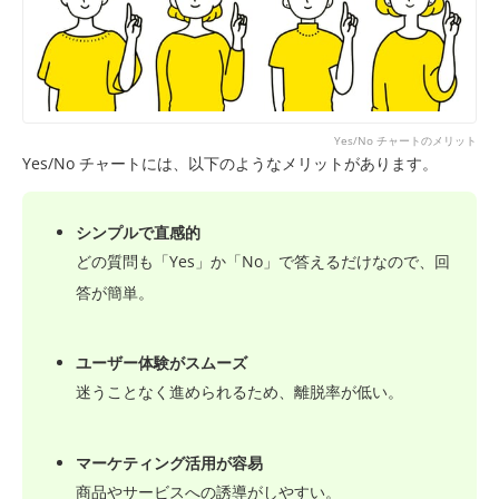
Yes/No チャートのメリット
Yes/No チャートには、以下のようなメリットがあります。
シンプルで直感的
どの質問も「Yes」か「No」で答えるだけなので、回
答が簡単。
ユーザー体験がスムーズ
迷うことなく進められるため、離脱率が低い。
マーケティング活用が容易
商品やサービスへの誘導がしやすい。