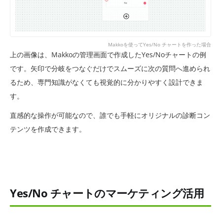
Makkoを使ってYes/No チャートを作った場合
上の画像は、Makkoの管理画面で作成したYes/Noチャートの例
です。矢印で分岐をつなぐだけでスムーズに次の質問へ進められ
るため、専門知識がなくても視覚的に分かりやすく設計できま
す。
直感的な操作が可能なので、誰でも手軽にオリジナルの診断コン
テンツを作成できます。
Yes/No チャートのマーケティング活用