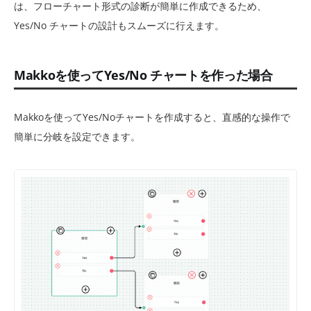
は、フローチャート形式の診断が簡単に作成できるため、
Yes/No チャートの設計もスムーズに行えます。
Makkoを使ってYes/No チャートを作った場合
Makkoを使ってYes/Noチャートを作成すると、直感的な操作で
簡単に分岐を設定できます。