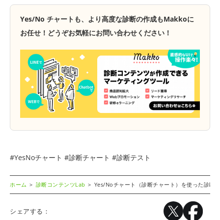
Yes/No チャートも、より高度な診断の作成もMakkoに
お任せ！どうぞお気軽にお問い合わせください！
#YesNoチャート #診断チャート #診断テスト
ホーム
診断コンテンツLab
Yes/Noチャート（診断チャート）を使った診
シェアする：