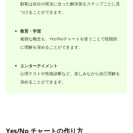
顧客は自分の状況に合った解決策をステップごとに見
つけることができます。
教育・学習
複雑な概念も、Yes/Noチャートを使うことで段階的
に理解を深めることができます。
エンターテイメント
心理テストや性格診断など、楽しみながら自己理解を
深めることができます。
Yes/No チャートの作り方