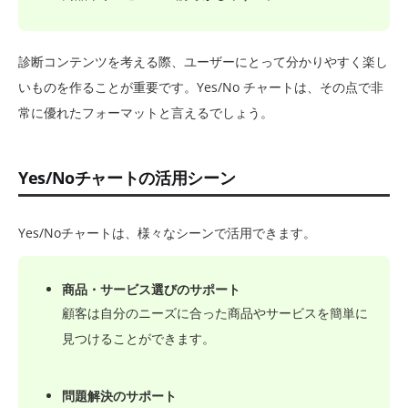
診断コンテンツを考える際、ユーザーにとって分かりやすく楽し
いものを作ることが重要です。Yes/No チャートは、その点で非
常に優れたフォーマットと言えるでしょう。
Yes/Noチャートの活用シーン
Yes/Noチャートは、様々なシーンで活用できます。
商品・サービス選びのサポート
顧客は自分のニーズに合った商品やサービスを簡単に
見つけることができます。
問題解決のサポート