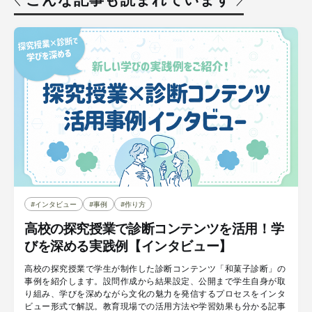
#インタビュー
#事例
#作り方
高校の探究授業で診断コンテンツを活用！学
びを深める実践例【インタビュー】
高校の探究授業で学生が制作した診断コンテンツ「和菓子診断」の
事例を紹介します。設問作成から結果設定、公開まで学生自身が取
り組み、学びを深めながら文化の魅力を発信するプロセスをインタ
ビュー形式で解説。教育現場での活用方法や学習効果も分かる記事