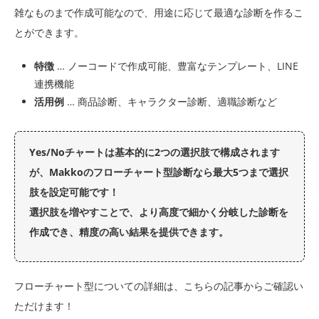
雑なものまで作成可能なので、用途に応じて最適な診断を作るこ
とができます。
特徴
… ノーコードで作成可能、豊富なテンプレート、LINE
連携機能
活用例
… 商品診断、キャラクター診断、適職診断など
Yes/Noチャートは基本的に2つの選択肢で構成されます
が、Makkoのフローチャート型診断なら最大5つまで選択
肢を設定可能です！
選択肢を増やすことで、より高度で細かく分岐した診断を
作成でき、精度の高い結果を提供できます。
フローチャート型についての詳細は、こちらの記事からご確認い
ただけます！