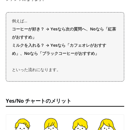
例えば…
コーヒーが好き？ → Yesなら次の質問へ、Noなら「紅茶
がおすすめ」
ミルクを入れる？ → Yesなら「カフェオレがおすす
め」、Noなら「ブラックコーヒーがおすすめ」
といった流れになります。
Yes/No チャートのメリット