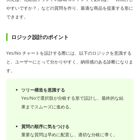
やすいですか？」などの質問を作り、最適な商品を提案する形に
できます。
ロジック設計のポイント
Yes/No チャートを設計する際には、以下のロジックを意識する
と、ユーザーにとって分かりやすく、納得感のある診断になりま
す。
ツリー構造を意識する
Yes/Noで選択肢が分岐する形で設計し、最終的な結
果までスムーズに進める。
質問の順序に気をつける
重要な質問は早めに配置し、適切な分岐に導く。