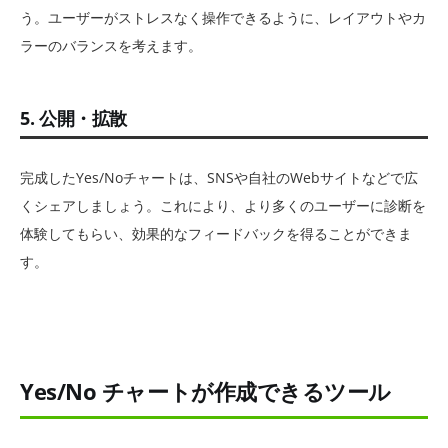
う。ユーザーがストレスなく操作できるように、レイアウトやカ
ラーのバランスを考えます。
5. 公開・拡散
完成したYes/Noチャートは、SNSや自社のWebサイトなどで広
くシェアしましょう。これにより、より多くのユーザーに診断を
体験してもらい、効果的なフィードバックを得ることができま
す。
Yes/No チャートが作成できるツール