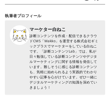
執筆者プロフィール
マーケター白ねこ
診断コンテンツを作成・配信できるクラウ
ドCMS「Makko」を運営する株式会社ギミ
ックプラスでマーケターをしている白ねこ
です。「診断コンテンツLab」では、私が
日々勉強している診断コンテンツやデジタ
ルマーケティングに関する情報を発信して
います。難しそうに感じる診断コンテンツ
も、気軽に始められるよう実践的でわかり
やすい記事を心がけています。ぜひ一緒に
デジタルマーケティングの知識を深めてい
きましょう！