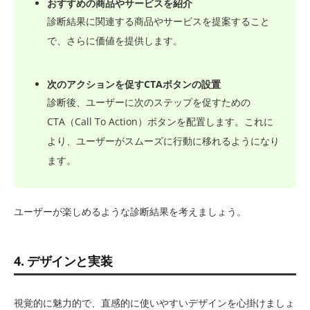
おすすめの商品やサービスを紹介
診断結果に関連する商品やサービスを提案すること
で、さらに価値を提供します。
次のアクションを促すCTAボタンの設置
診断後、ユーザーに次のステップを促すための
CTA（Call To Action）ボタンを配置します。これに
より、ユーザーがスムーズに行動に移れるようになり
ます。
ユーザーが楽しめるような診断結果を考えましょう。
4. デザインと実装
視覚的に魅力的で、直感的に使いやすいデザインを心掛けましょ