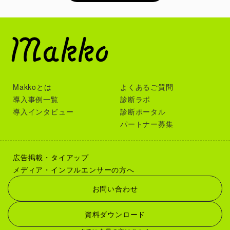
Makkoとは
よくあるご質問
導入事例一覧
診断ラボ
導入インタビュー
診断ポータル
パートナー募集
広告掲載・タイアップ
メディア・インフルエンサーの方へ
お問い合わせ
資料ダウンロード