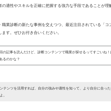
者の適性やスキルを正確に把握する強力な手段であることが理
・職業診断の新たな事例を交えつつ、最近注目されている「コ
します。ぜひお付き合いください。
回の記事を読んだけど、診断コンテンツで職業が探せるってすごいね！
あるのかな？
ンテンツを活用すれば、自分の強みや適性を知って、より自分に合った
よ。