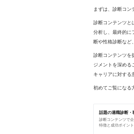
まずは、診断コン
診断コンテンツと
分析し、最終的に
断や性格診断など
診断コンテンツを
ジメントを深める
キャリアに対する
初めてご覧になる
話題の適職診断・
診断コンテンツで
特徴と成功ポイン