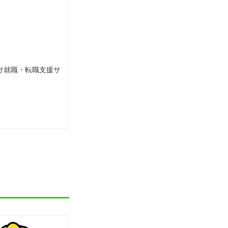
け就職・転職支援サ