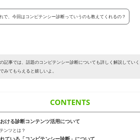
れで、今回はコンピテンシー診断っていうのも教えてくれるの？
の記事では、話題のコンピテンシー診断についても詳しく解説していく
でみてもらえると嬉しいよ。
おける診断コンテンツ活用について
テンツとは？
れている「コンピテンシー診断」について