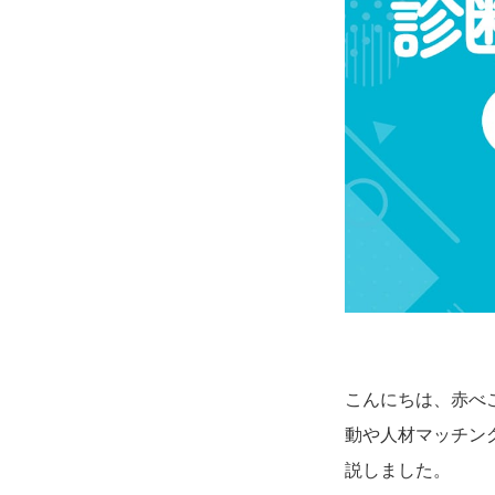
こんにちは、赤べ
動や人材マッチン
説しました。