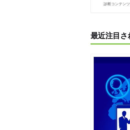
診断コンテンツ 
最近注目さ