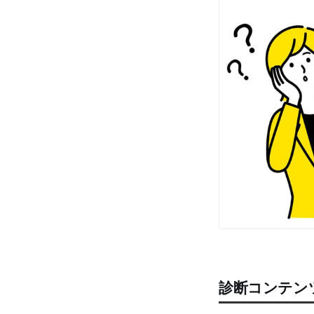
診断コンテン