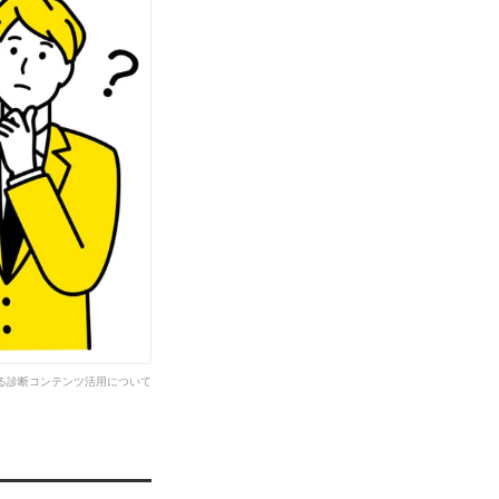
る診断コンテンツ活用について